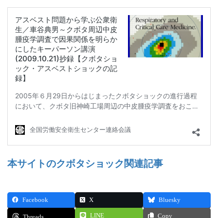
本サイトのクボタショック関連記事
Facebook
X
Bluesky
LINE
Copy
Threads