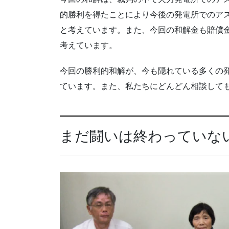
的勝利を得たことにより今後の発電所でのア
と考えています。また、今回の和解金も賠償
考えています。
今回の勝利的和解が、今も隠れている多くの
ています。また、私たちにどんどん相談して
まだ闘いは終わっていな