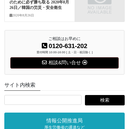
のために必ず勝ち取る 2020年8月
26日／韓国の労災・安全衛生
2020年8月26日
ご相談はお早めに
0120-631-202
受付時間 10:00-16:00 [ 土・日・祝日除く ]
相談&問い合せ
サイト内検索
情報公開推進局
厚生労働省の通達など