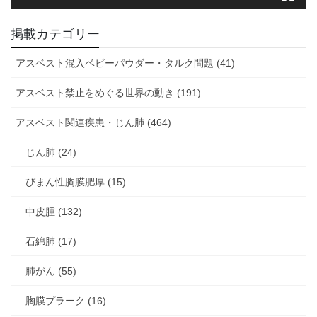
掲載カテゴリー
アスベスト混入ベビーパウダー・タルク問題 (41)
アスベスト禁止をめぐる世界の動き (191)
アスベスト関連疾患・じん肺 (464)
じん肺 (24)
びまん性胸膜肥厚 (15)
中皮腫 (132)
石綿肺 (17)
肺がん (55)
胸膜プラーク (16)