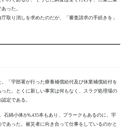
であった。
自庁取り消しを求めたのだが、「審査請求の手続きを」
た。「宇部署が行った療養補償給付及び休業補償給付を
あった。とくに新しい事実は何もなく、スラグ処理場の
の認定である。
石綿小体が6,435本もあり、プラークもあるのに、宇
のであった。被災者に向き合って仕事をしているのかと