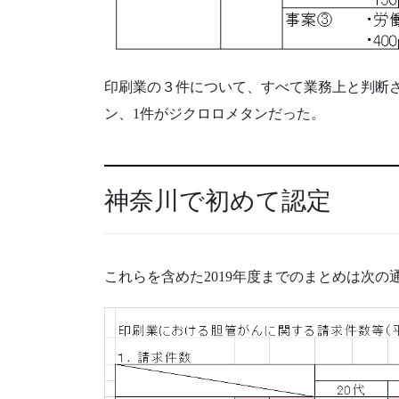
印刷業の３件について、すべて業務上と判断さ
ン、1件がジクロロメタンだった。
神奈川で初めて認定
これらを含めた2019年度までのまとめは次の