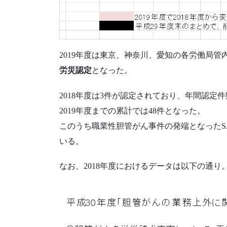
2019年度は東京、神奈川、愛知の各労働局管
労災認定
となった。
2018年度は3件が認定されており、年間認定
2019年度までの累計では48件となった。
このうち職業性胆管がん事件の発端となったSA
いる。
なお、2018年度におけるデータは以下の通り