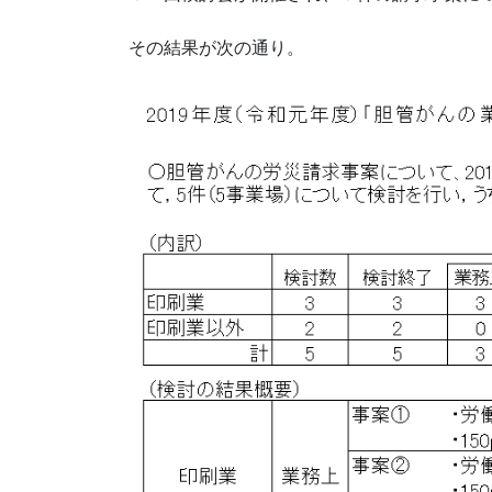
その結果が次の通り。