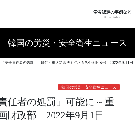
労災認定の事例など
Consultation
韓国の労災・安全衛生ニュース
りに安全責任者の処罰」可能に～重大災害法を揺さぶる企画財政部 2022年9月1日
韓国の労災・安全衛生ニュース
責任者の処罰」可能に～重
財政部 2022年9月1日