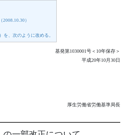
8.10.30）
3）を、次のように改める。
基発第1030001号＜10年保存＞
平成20年10月30日
厚生労働省労働基準局長
」の一部改正について