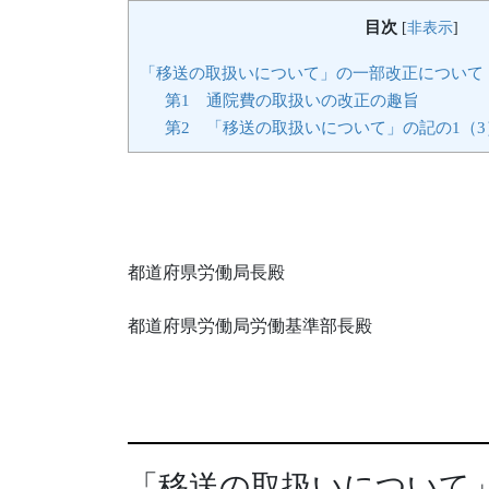
目次
[
非表示
]
「移送の取扱いについて」の一部改正について（200
第1 通院費の取扱いの改正の趣旨
第2 「移送の取扱いについて」の記の1（
都道府県労働局長殿
都道府県労働局労働基準部長殿
「移送の取扱いについて