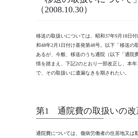
（2008.10.30）
移送の取扱いについては、昭和37年9月18日
和48年2月1日付け基発第48号。以下「移送
あるが、今般、移送のうち通院（以下「通院
情を踏まえ、下記2のとおり一部改正し、本年
で、その取扱いに遺漏なきを期されたい。
第1 通院費の取扱いの改
通院費については、傷病労働者の住居地又は