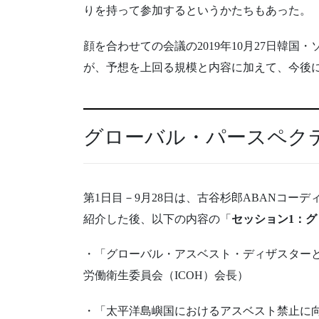
りを持って参加するというかたちもあった。
顔を合わせての会議の2019年10月27日韓
が、予想を上回る規模と内容に加えて、今後
グローバル・パースペク
第1日目－9月28日は、古谷杉郎ABANコー
紹介した後、以下の内容の「
セッション1：
・「グローバル・アスベスト・ディザスターと
労働衛生委員会（ICOH）会長）
・「太平洋島嶼国におけるアスベスト禁止に向け