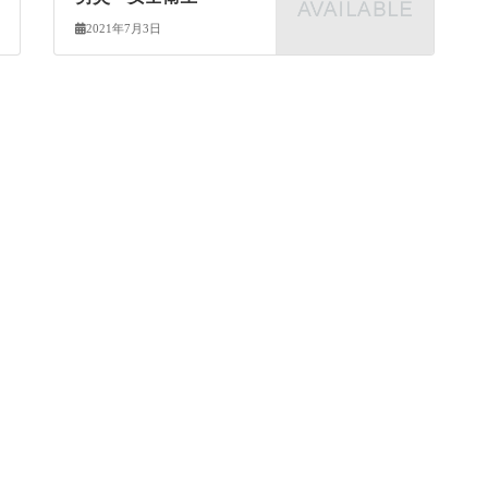
2021年7月3日