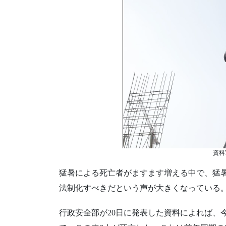
資料
猛暑による死亡者がますます増える中で、猛
法制化すべきだという声が大きくなっている
行政安全部が20日に発表した資料によれば、今年