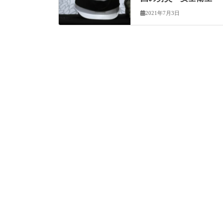
2021年7月3日