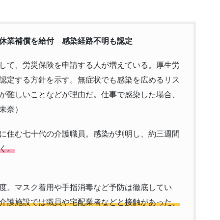
休業補償を給付 感染経路不明も認定
して、労災保険を申請する人が増えている。厚生労
認定する方針を示す。無症状でも感染を広めるリス
が難しいことなどが理由だ。仕事で感染した場合、
未奈）
に住む七十代の介護職員。感染が判明し、約三週間
く。
度。マスク着用や手指消毒など予防は徹底してい
介護施設では職員や宅配業者などと接触があった。