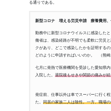
る通りである。
新型コロナ 増える労災申請 療養費用、
勤務中に新型コロナウイルスに感染したと
働省は、感染経路が不明でも柔軟に労災と
クがあり、どこで感染したかを証明するの
どのように申請すればいいのか。 （熊崎
七月に発熱で医療機関を受診した愛知県内
入院した。
退院後もせきや関節の痛みが続
発症前、仕事以外は車でスーパーに行く程
た。
同居の家族二人は陰性。一方、職場の