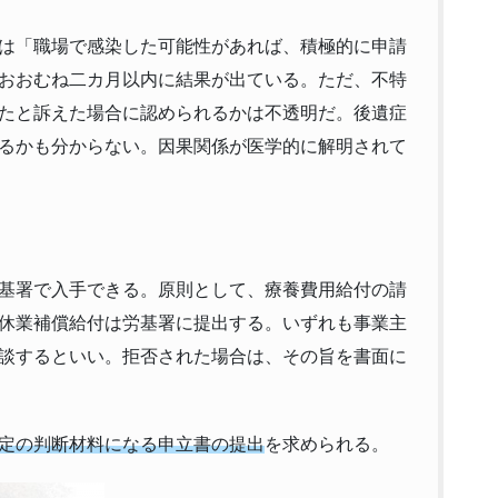
は「職場で感染した可能性があれば、積極的に申請
おおむね二カ月以内に結果が出ている。ただ、不特
たと訴えた場合に認められるかは不透明だ。後遺症
るかも分からない。因果関係が医学的に解明されて
基署で入手できる。原則として、療養費用給付の請
休業補償給付は労基署に提出する。いずれも事業主
談するといい。拒否された場合は、その旨を書面に
定の判断材料になる申立書の提出
を求められる。