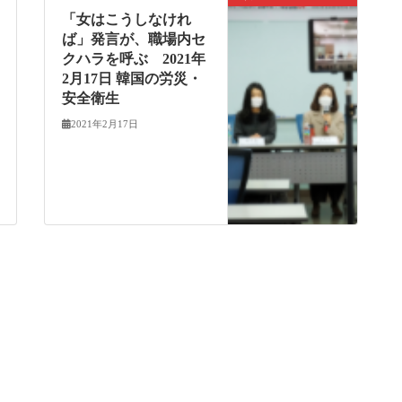
「女はこうしなけれ
ば」発言が、職場内セ
クハラを呼ぶ 2021年
2月17日 韓国の労災・
安全衛生
2021年2月17日