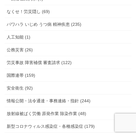
なくせ！労災隠し (69)
パワハラ いじめ うつ病 精神疾患 (235)
人工知能 (1)
公務災害 (26)
労災事故 障害補償 審査請求 (122)
国際連帯 (159)
安全衛生 (92)
情報公開・法令通達・事務連絡・指針 (244)
放射線被ばく労働 原発作業 除染作業 (48)
新型コロナウィルス感染症・各種感染症 (179)