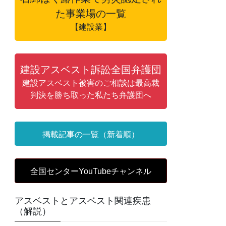
た事業場の一覧
【建設業】
建設アスベスト訴訟全国弁護団
建設アスベスト被害のご相談は最高裁
判決を勝ち取った私たち弁護団へ
掲載記事の一覧（新着順）
全国センターYouTubeチャンネル
アスベストとアスベスト関連疾患
（解説）