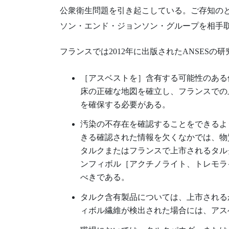
公衆衛生問題を引き起こしている。ご存知の
ソン・エンド・ジョンソン・グループを相手
フランスでは2012年に出版されたANSES
［アスベストを］含有する可能性のある
床の正確な地図を確立し、フランスでの
を確保する必要がある。
汚染の不存在を確認することをできるよ
きる確認された情報を欠くなかでは、物
タルクまたはフランスで上市されるタル
ンフィボル［アクチノライト、トレモラ
べきである。
タルク含有製品については、上市される
ィボル繊維が検出された場合には、アス