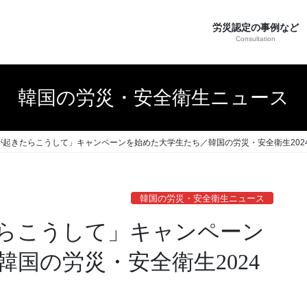
労災認定の事例など
Consultation
韓国の労災・安全衛生ニュース
起きたらこうして」キャンペーンを始めた大学生たち／韓国の労災・安全衛生2024
韓国の労災・安全衛生ニュース
らこうして」キャンペーン
国の労災・安全衛生2024