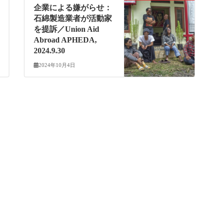
企業による嫌がらせ：
石綿製造業者が活動家
を提訴／Union Aid
Abroad APHEDA,
2024.9.30
2024年10月4日