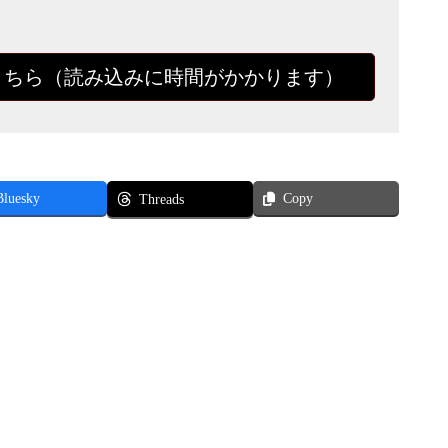
こちら（読み込みに時間がかかります）
Bluesky
Copy
Threads