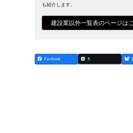
も紹介します。
建設業以外一覧表のページは
Facebook
X