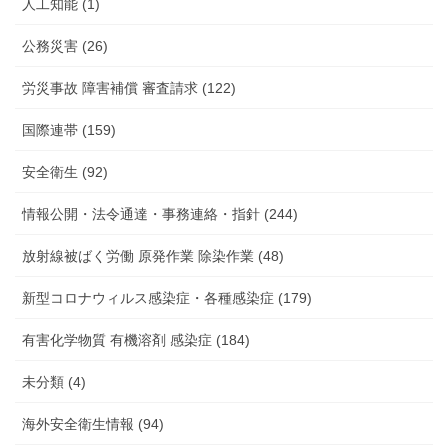
人工知能 (1)
公務災害 (26)
労災事故 障害補償 審査請求 (122)
国際連帯 (159)
安全衛生 (92)
情報公開・法令通達・事務連絡・指針 (244)
放射線被ばく労働 原発作業 除染作業 (48)
新型コロナウィルス感染症・各種感染症 (179)
有害化学物質 有機溶剤 感染症 (184)
未分類 (4)
海外安全衛生情報 (94)