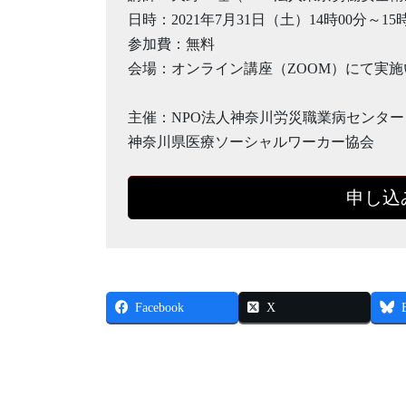
日時：2021年7月31日（土）14時00分～15
参加費：無料
会場：オンライン講座（ZOOM）にて実
主催：NPO法人神奈川労災職業病センター
神奈川県医療ソーシャルワーカー協会
申し込
Facebook
X