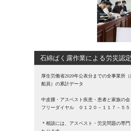
石綿ばく露作業による労災認定
厚生労働省2020年公表分までの全事業所
船員）の累計データ
中皮腫・アスベスト疾患・患者と家族の会
フリーダイヤル ０１２０－１１７－５５
＊相談には、アスベスト・労災問題の専門