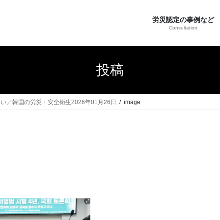
労災認定の事例など
Consultation
投稿
／韓国の労災・安全衛生2026年01月26日
image