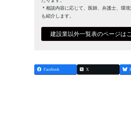
たります。
＊相談内容に応じて、医師、弁護士、環境
も紹介します。
建設業以外一覧表のページは
Facebook
X