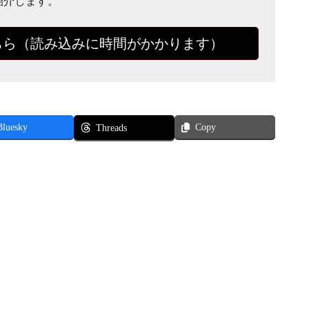
紹介します。
ちら（読み込みに時間がかかります）
Bluesky
Copy
Threads