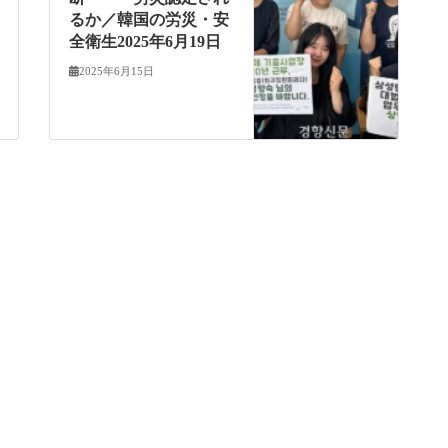
るか／韓国の労災・安
全衛生2025年6月19日
2025年6月15日