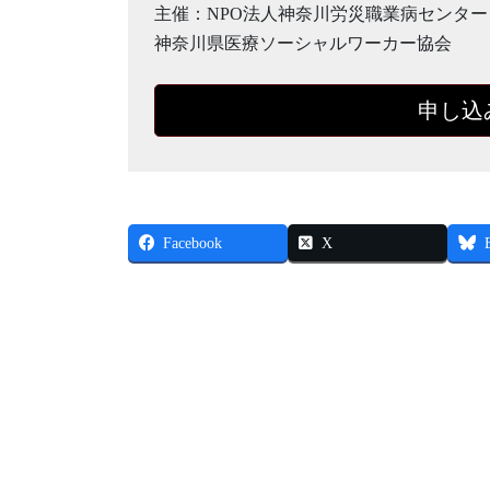
主催：NPO法人神奈川労災職業病センター
神奈川県医療ソーシャルワーカー協会
申し込
Facebook
X