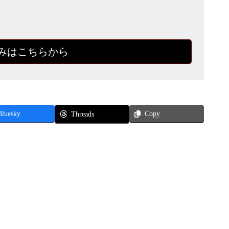
みはこちらから
Bluesky
Copy
Threads