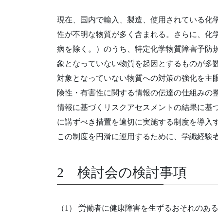
現在、国内で輸入、製造、使用されている化
性が不明な物質が多く含まれる。さらに、化
病を除く。）のうち、特定化学物質障害予防規
象となっていない物質を起因とするものが多
対象となっていない物質への対策の強化を主
険性・有害性に関する情報の伝達の仕組みの
情報に基づくリスクアセスメントの結果に基
に講ずべき措置を適切に実施する制度を導入
この制度を円滑に運用するために、学識経験
2 検討会の検討事項
（1） 労働者に健康障害を生ずるおそれのあ