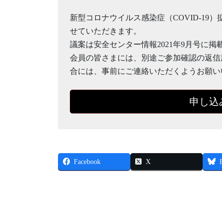
新型コロナウイルス感染症（COVID-19
せていただきます。
議案は安全センター情報2021年9月号に掲
会員の皆さまには、別途ご参加確認の返信
合には、事前にご連絡いただくようお願い
申し込
Facebook
X