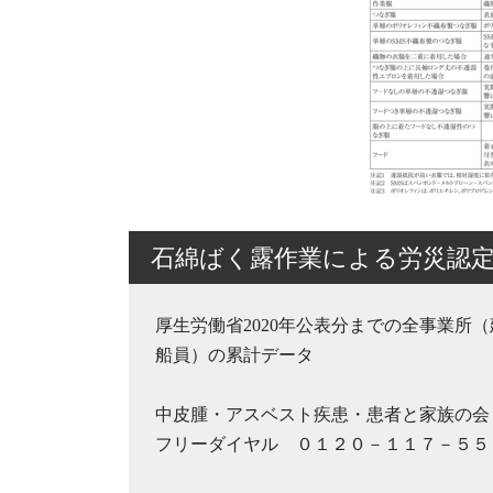
石綿ばく露作業による労災認定
厚生労働省2020年公表分までの全事業所
船員）の累計データ
中皮腫・アスベスト疾患・患者と家族の会
フリーダイヤル ０１２０－１１７－５５