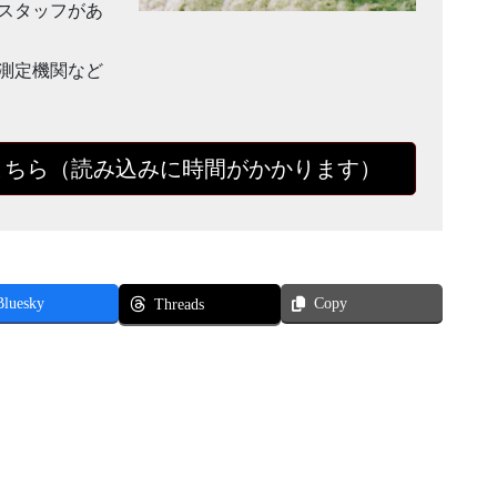
スタッフがあ
測定機関など
こちら（読み込みに時間がかかります）
Bluesky
Copy
Threads