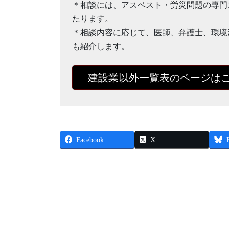
＊相談には、アスベスト・労災問題の専門
たります。
＊相談内容に応じて、医師、弁護士、環境
も紹介します。
建設業以外一覧表のページは
Facebook
X