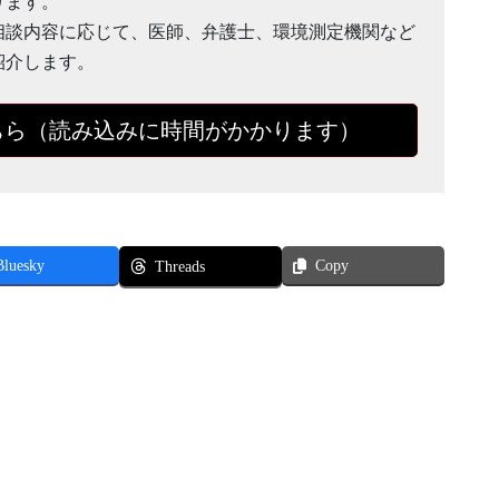
ります。
相談内容に応じて、医師、弁護士、環境測定機関など
紹介します。
ちら（読み込みに時間がかかります）
Bluesky
Copy
Threads