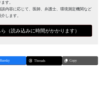
ります。
相談内容に応じて、医師、弁護士、環境測定機関など
紹介します。
ちら（読み込みに時間がかかります）
Bluesky
Copy
Threads