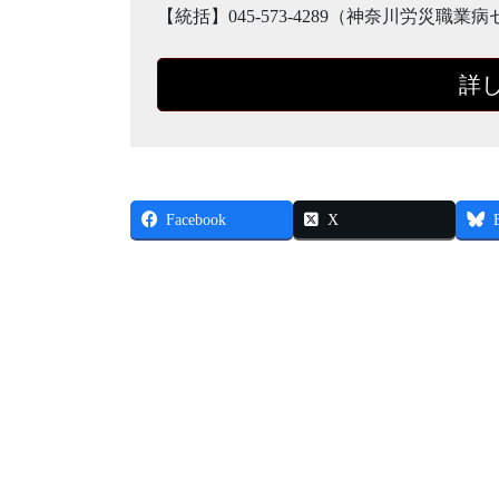
【統括】045-573-4289（神奈川労災
詳
Facebook
X