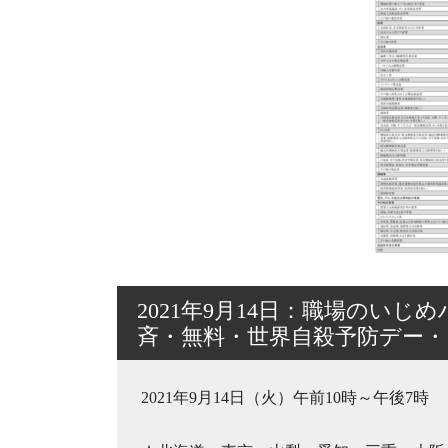
2021年9月14日：職場のい
斉・無料・世界自殺予防デー・
2021年9月14日（火）午前10時～午後7時