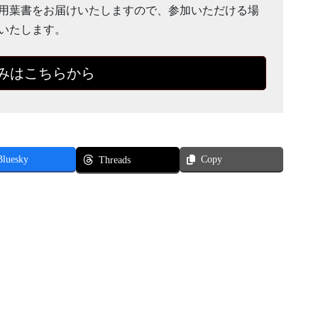
用葉書をお届けいたしますので、参加いただける場
いたします。
みはこちらから
Bluesky
Copy
Threads