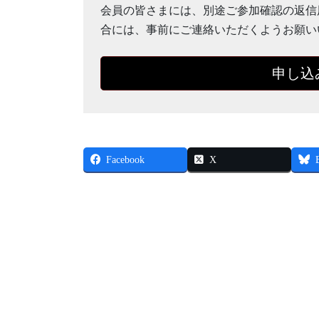
会員の皆さまには、別途ご参加確認の返信
合には、事前にご連絡いただくようお願い
申し込
Facebook
X