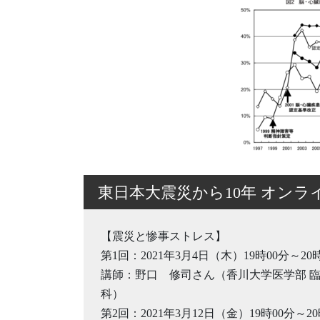
東日本大震災から10年 オンラ
【震災と惨事ストレス】
第1回：2021年3月4日（木）19時00分～20
講師：野口 修司さん（香川大学医学部 
科）
第2回：2021年3月12日（金）19時00分～20