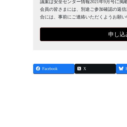
議案は安全センター情報2021年9月号に掲
会員の皆さまには、別途ご参加確認の返信
合には、事前にご連絡いただくようお願い
申し込
Facebook
X