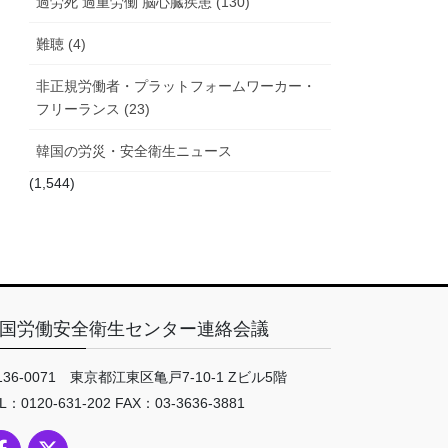
過労死 過重労働 脳心臓疾患 (130)
難聴 (4)
非正規労働者・プラットフォームワーカー・
フリーランス (23)
韓国の労災・安全衛生ニュース
(1,544)
国労働安全衛生センター連絡会議
136-0071 東京都江東区亀戸7-10-1 Zビル5階
L：0120-631-202 FAX：03-3636-3881