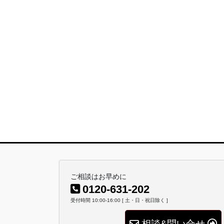
ご相談はお早めに
0120-631-202
受付時間 10:00-16:00 [ 土・日・祝日除く ]
相談&問い合せ