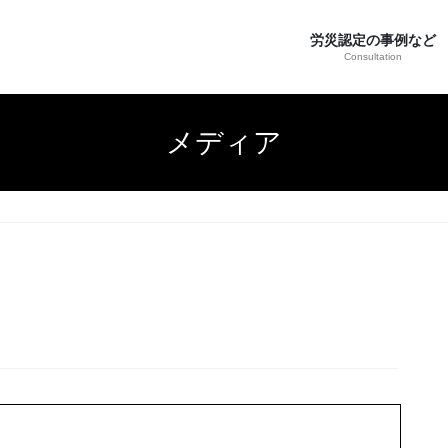
労災認定の事例など
Consultation
メディア