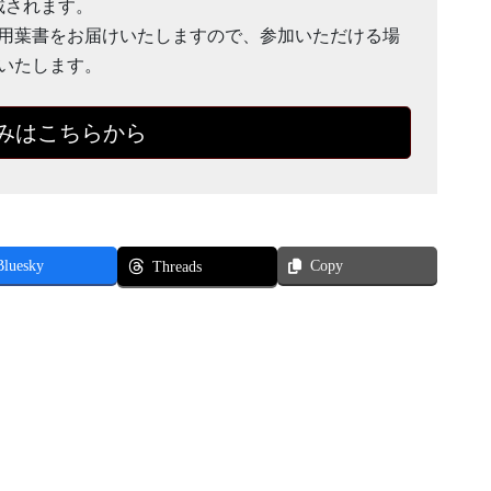
載されます。
用葉書をお届けいたしますので、参加いただける場
いたします。
みはこちらから
Bluesky
Copy
Threads