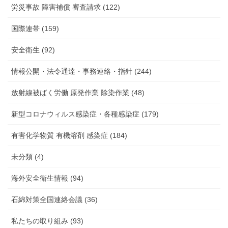
労災事故 障害補償 審査請求 (122)
国際連帯 (159)
安全衛生 (92)
情報公開・法令通達・事務連絡・指針 (244)
放射線被ばく労働 原発作業 除染作業 (48)
新型コロナウィルス感染症・各種感染症 (179)
有害化学物質 有機溶剤 感染症 (184)
未分類 (4)
海外安全衛生情報 (94)
石綿対策全国連絡会議 (36)
私たちの取り組み (93)