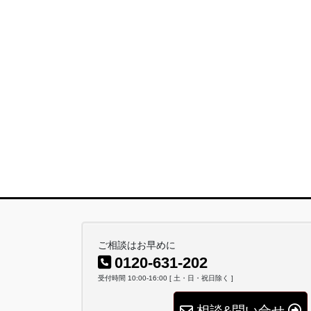
ご相談はお早めに
0120-631-202
受付時間 10:00-16:00 [ 土・日・祝日除く ]
相談&問い合せ