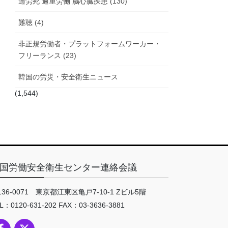
過労死 過重労働 脳心臓疾患 (130)
難聴 (4)
非正規労働者・プラットフォームワーカー・
フリーランス (23)
韓国の労災・安全衛生ニュース
(1,544)
国労働安全衛生センター連絡会議
136-0071 東京都江東区亀戸7-10-1 Zビル5階
L：0120-631-202 FAX：03-3636-3881