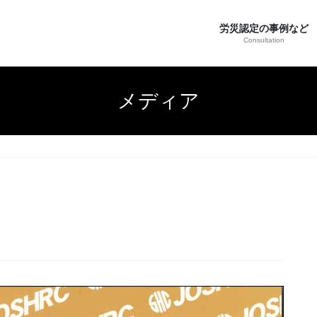
労災認定の事例など
Consultation
メディア