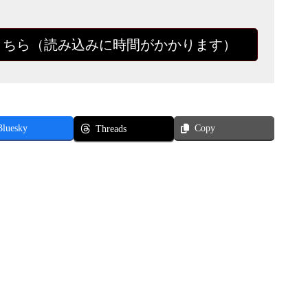
こちら（読み込みに時間がかかります）
Bluesky
Copy
Threads