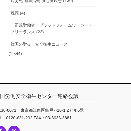
過労死 過重労働 脳心臓疾患 (130)
難聴 (4)
非正規労働者・プラットフォームワーカー・
フリーランス (23)
韓国の労災・安全衛生ニュース
(1,544)
国労働安全衛生センター連絡会議
136-0071 東京都江東区亀戸7-10-1 Zビル5階
L：0120-631-202 FAX：03-3636-3881