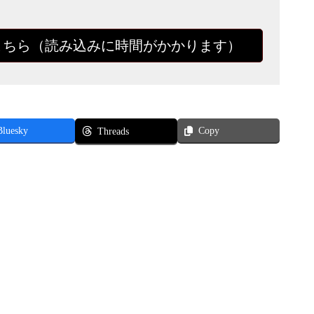
こちら（読み込みに時間がかかります）
Bluesky
Copy
Threads