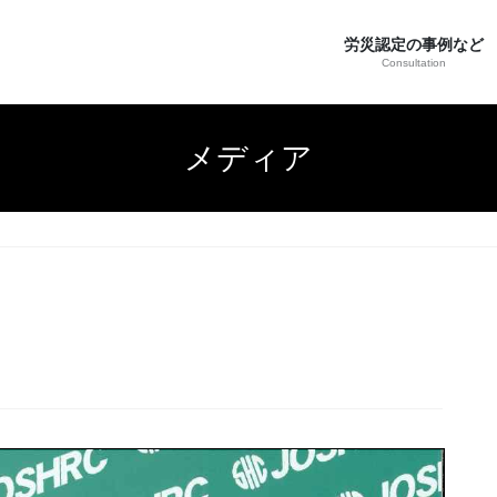
労災認定の事例など
Consultation
メディア