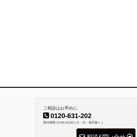
ご相談はお早めに
0120-631-202
受付時間 10:00-16:00 [ 土・日・祝日除く ]
相談&問い合せ