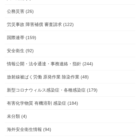
公務災害 (26)
労災事故 障害補償 審査請求 (122)
国際連帯 (159)
安全衛生 (92)
情報公開・法令通達・事務連絡・指針 (244)
放射線被ばく労働 原発作業 除染作業 (48)
新型コロナウィルス感染症・各種感染症 (179)
有害化学物質 有機溶剤 感染症 (184)
未分類 (4)
海外安全衛生情報 (94)