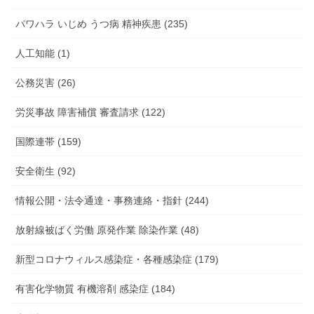
パワハラ いじめ うつ病 精神疾患 (235)
人工知能 (1)
公務災害 (26)
労災事故 障害補償 審査請求 (122)
国際連帯 (159)
安全衛生 (92)
情報公開・法令通達・事務連絡・指針 (244)
放射線被ばく労働 原発作業 除染作業 (48)
新型コロナウィルス感染症・各種感染症 (179)
有害化学物質 有機溶剤 感染症 (184)