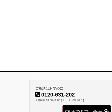
ご相談はお早めに
0120-631-202
受付時間 10:00-16:00 [ 土・日・祝日除く ]
相談&問い合せ