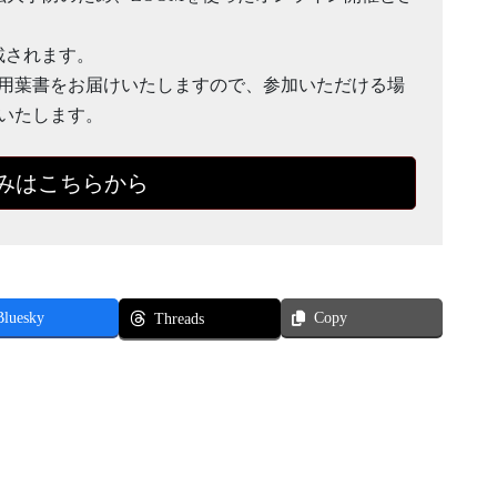
載されます。
用葉書をお届けいたしますので、参加いただける場
いたします。
みはこちらから
Bluesky
Copy
Threads