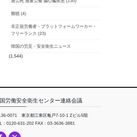
過労死 過重労働 脳心臓疾患 (130)
難聴 (4)
非正規労働者・プラットフォームワーカー・
フリーランス (23)
韓国の労災・安全衛生ニュース
(1,544)
国労働安全衛生センター連絡会議
136-0071 東京都江東区亀戸7-10-1 Zビル5階
L：0120-631-202 FAX：03-3636-3881