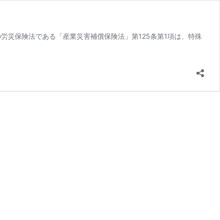
労災保険法である「産業災害補償保険法」第125条第1項は、特殊